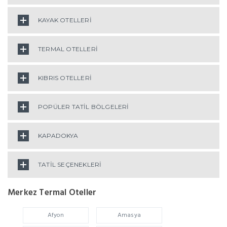
KAYAK OTELLERİ
TERMAL OTELLERİ
KIBRIS OTELLERİ
POPÜLER TATİL BÖLGELERİ
KAPADOKYA
TATİL SEÇENEKLERİ
Merkez Termal Oteller
Afyon
Amasya