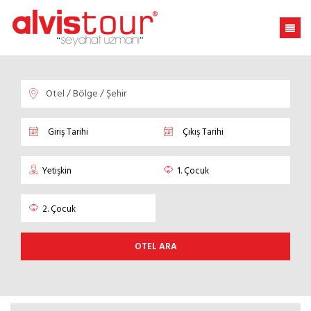
OTEL ARA