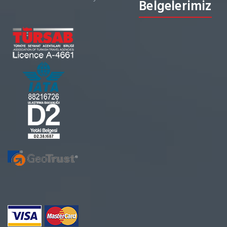
Belgelerimiz