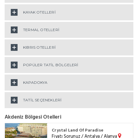
KAYAK OTELLERİ
TERMAL OTELLERİ
KIBRIS OTELLERİ
POPÜLER TATİL BÖLGELERİ
KAPADOKYA
TATİL SEÇENEKLERİ
Akdeniz Bölgesi Otelleri
Crystal Land Of Paradise
Fiyatı Sorunuz / Antalya / Alanya