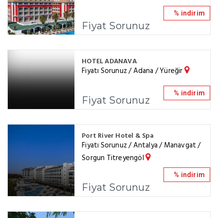
% indirim
Fiyat Sorunuz
HOTEL ADANAVA
Fiyatı Sorunuz / Adana / Yüreğir
% indirim
Fiyat Sorunuz
Port River Hotel & Spa
Fiyatı Sorunuz / Antalya / Manavgat /
Sorgun Titreyengöl
% indirim
Fiyat Sorunuz