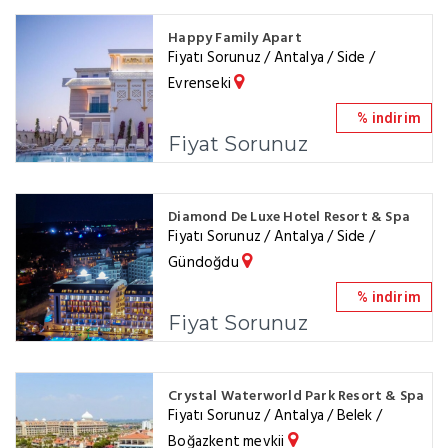
Happy Family Apart
Fiyatı Sorunuz / Antalya / Side /
Evrenseki
% indirim
Fiyat Sorunuz
Diamond De Luxe Hotel Resort & Spa
Fiyatı Sorunuz / Antalya / Side /
Gündoğdu
% indirim
Fiyat Sorunuz
Crystal Waterworld Park Resort & Spa
Fiyatı Sorunuz / Antalya / Belek /
Boğazkent mevkii