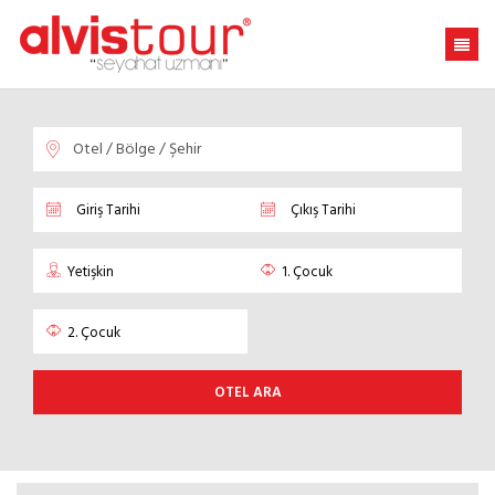
OTEL ARA