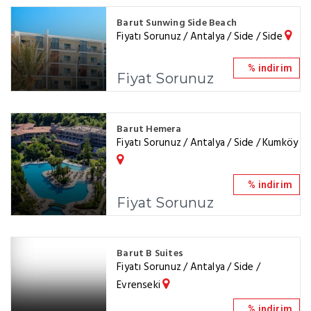
Barut Sunwing Side Beach
Fiyatı Sorunuz / Antalya / Side / Side
% indirim
Fiyat Sorunuz
Barut Hemera
Fiyatı Sorunuz / Antalya / Side / Kumköy
% indirim
Fiyat Sorunuz
Barut B Suites
Fiyatı Sorunuz / Antalya / Side /
Evrenseki
% indirim