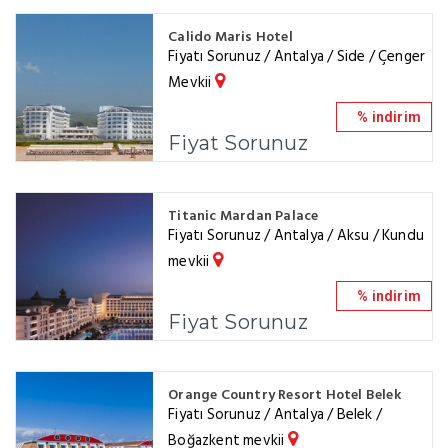
Calido Maris Hotel
Fiyatı Sorunuz / Antalya / Side / Çenger
Mevkii
% indirim
Fiyat Sorunuz
Titanic Mardan Palace
Fiyatı Sorunuz / Antalya / Aksu / Kundu
mevkii
% indirim
Fiyat Sorunuz
Orange Country Resort Hotel Belek
Fiyatı Sorunuz / Antalya / Belek /
Boğazkent mevkii