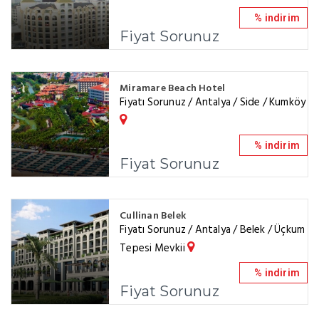
% indirim
Fiyat Sorunuz
Miramare Beach Hotel
Fiyatı Sorunuz / Antalya / Side / Kumköy
% indirim
Fiyat Sorunuz
Cullinan Belek
Fiyatı Sorunuz / Antalya / Belek / Üçkum
Tepesi Mevkii
% indirim
Fiyat Sorunuz