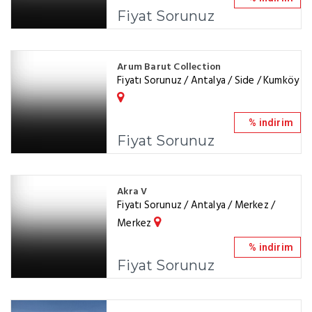
Fiyat Sorunuz
Arum Barut Collection
Fiyatı Sorunuz / Antalya / Side / Kumköy
% indirim
Fiyat Sorunuz
Akra V
Fiyatı Sorunuz / Antalya / Merkez /
Merkez
% indirim
Fiyat Sorunuz