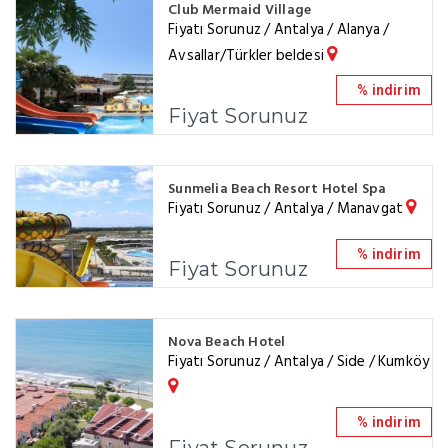
Club Mermaid Village
Fiyatı Sorunuz / Antalya / Alanya /
Avsallar/Türkler beldesi
% indirim
Fiyat Sorunuz
Sunmelia Beach Resort Hotel Spa
Fiyatı Sorunuz / Antalya / Manavgat
% indirim
Fiyat Sorunuz
Nova Beach Hotel
Fiyatı Sorunuz / Antalya / Side / Kumköy
% indirim