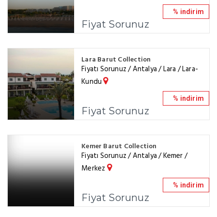
% indirim
Fiyat Sorunuz
Lara Barut Collection
Fiyatı Sorunuz / Antalya / Lara / Lara-
Kundu
% indirim
Fiyat Sorunuz
Kemer Barut Collection
Fiyatı Sorunuz / Antalya / Kemer /
Merkez
% indirim
Fiyat Sorunuz