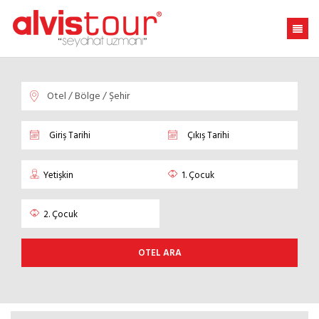
OTEL ARA