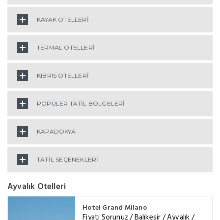
KAYAK OTELLERİ
TERMAL OTELLERİ
KIBRIS OTELLERİ
POPÜLER TATİL BÖLGELERİ
KAPADOKYA
TATİL SEÇENEKLERİ
Ayvalık Otelleri
Hotel Grand Milano
Fiyatı Sorunuz / Balıkesir / Ayvalık /