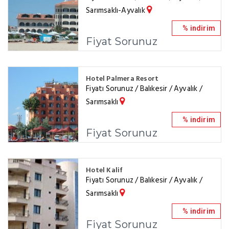
Sarımsaklı-Ayvalık
% indirim
Fiyat Sorunuz
Hotel Palmera Resort
Fiyatı Sorunuz / Balıkesir / Ayvalık /
Sarımsaklı
% indirim
Fiyat Sorunuz
Hotel Kalif
Fiyatı Sorunuz / Balıkesir / Ayvalık /
Sarımsaklı
% indirim
Fiyat Sorunuz