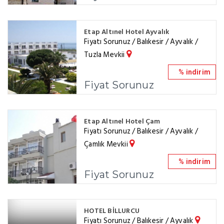
Etap Altınel Hotel Ayvalık
Fiyatı Sorunuz / Balıkesir / Ayvalık /
Tuzla Mevkii
% indirim
Fiyat Sorunuz
Etap Altınel Hotel Çam
Fiyatı Sorunuz / Balıkesir / Ayvalık /
Çamlık Mevkii
% indirim
Fiyat Sorunuz
HOTEL BİLLURCU
Fiyatı Sorunuz / Balıkesir / Ayvalık