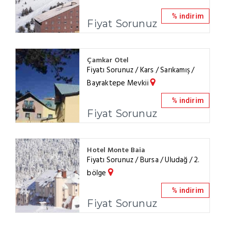
% indirim
Fiyat Sorunuz
Çamkar Otel
Fiyatı Sorunuz / Kars / Sarıkamış /
Bayraktepe Mevkii
% indirim
Fiyat Sorunuz
Hotel Monte Baia
Fiyatı Sorunuz / Bursa / Uludağ / 2.
bölge
% indirim
Fiyat Sorunuz