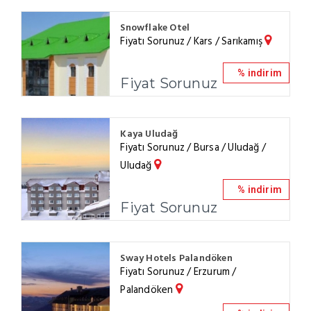
Snowflake Otel
Fiyatı Sorunuz / Kars / Sarıkamış
% indirim
Fiyat Sorunuz
Kaya Uludağ
Fiyatı Sorunuz / Bursa / Uludağ /
Uludağ
% indirim
Fiyat Sorunuz
Sway Hotels Palandöken
Fiyatı Sorunuz / Erzurum /
Palandöken