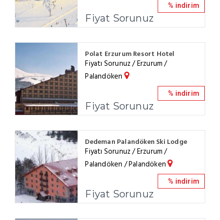
% indirim
Fiyat Sorunuz
Polat Erzurum Resort Hotel
Fiyatı Sorunuz / Erzurum /
Palandöken
% indirim
Fiyat Sorunuz
Dedeman Palandöken Ski Lodge
Fiyatı Sorunuz / Erzurum /
Palandöken / Palandöken
% indirim
Fiyat Sorunuz