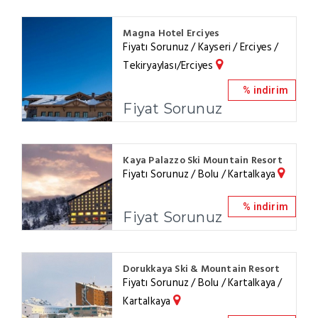
Magna Hotel Erciyes
Fiyatı Sorunuz / Kayseri / Erciyes /
Tekiryaylası/Erciyes
% indirim
Fiyat Sorunuz
Kaya Palazzo Ski Mountain Resort
Fiyatı Sorunuz / Bolu / Kartalkaya
% indirim
Fiyat Sorunuz
Dorukkaya Ski & Mountain Resort
Fiyatı Sorunuz / Bolu / Kartalkaya /
Kartalkaya