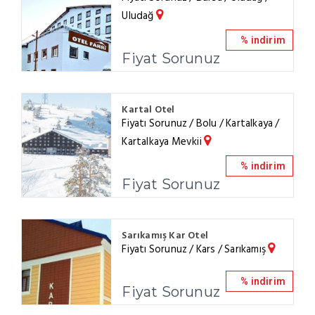
Uludağ
% indirim
Fiyat Sorunuz
Kartal Otel
Fiyatı Sorunuz / Bolu / Kartalkaya /
Kartalkaya Mevkii
% indirim
Fiyat Sorunuz
Sarıkamış Kar Otel
Fiyatı Sorunuz / Kars / Sarıkamış
% indirim
Fiyat Sorunuz