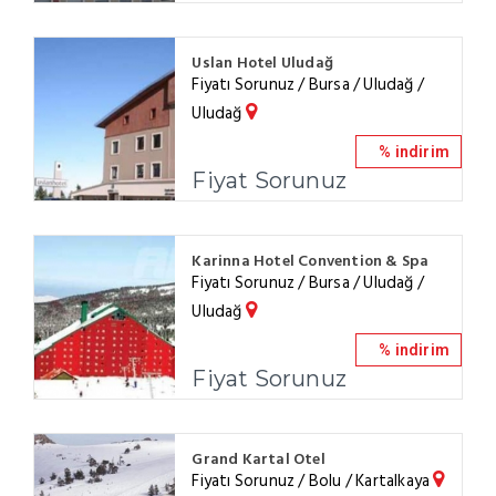
Uslan Hotel Uludağ
Fiyatı Sorunuz / Bursa / Uludağ /
Uludağ
% indirim
Fiyat Sorunuz
Karinna Hotel Convention & Spa
Fiyatı Sorunuz / Bursa / Uludağ /
Uludağ
% indirim
Fiyat Sorunuz
Grand Kartal Otel
Fiyatı Sorunuz / Bolu / Kartalkaya