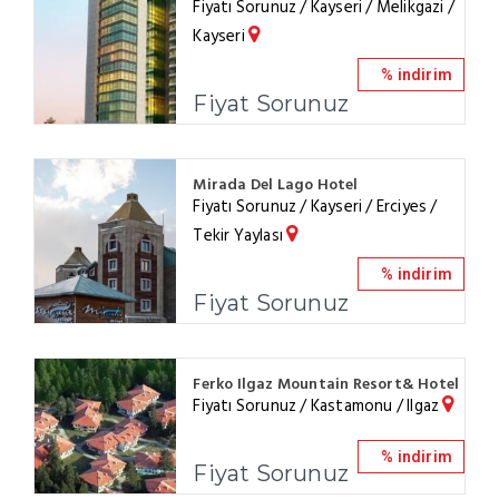
Fiyatı Sorunuz / Kayseri / Melikgazi /
Kayseri
% indirim
Fiyat Sorunuz
Mirada Del Lago Hotel
Fiyatı Sorunuz / Kayseri / Erciyes /
Tekir Yaylası
% indirim
Fiyat Sorunuz
Ferko Ilgaz Mountain Resort& Hotel
Fiyatı Sorunuz / Kastamonu / Ilgaz
% indirim
Fiyat Sorunuz