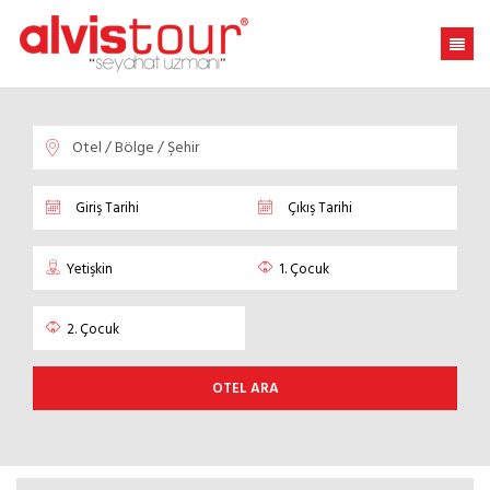
OTEL ARA