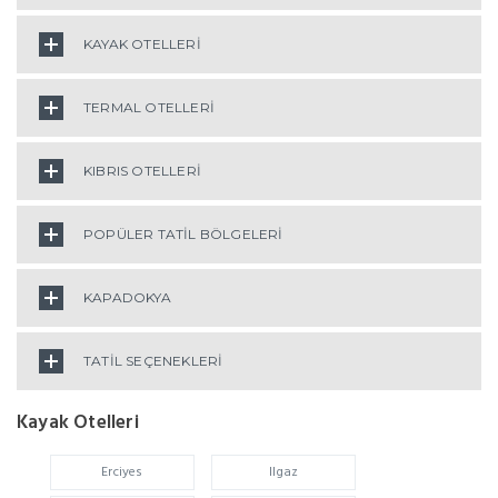
KAYAK OTELLERİ
TERMAL OTELLERİ
KIBRIS OTELLERİ
POPÜLER TATİL BÖLGELERİ
KAPADOKYA
TATİL SEÇENEKLERİ
Kayak Otelleri
Erciyes
Ilgaz