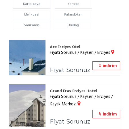
Kartalkaya
Kartepe
Melikgazi
Palandöken
Sarıkamış
Uludağ
Ace Erciyes Otel
Fiyatı Sorunuz / Kayseri / Erciyes
% indirim
Fiyat Sorunuz
Grand Eras Erciyes Hotel
Fiyatı Sorunuz / Kayseri / Erciyes /
Kayak Merkezi
% indirim
Fiyat Sorunuz