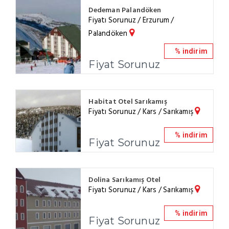
Dedeman Palandöken
Fiyatı Sorunuz / Erzurum /
Palandöken
% indirim
Fiyat Sorunuz
Habitat Otel Sarıkamış
Fiyatı Sorunuz / Kars / Sarıkamış
% indirim
Fiyat Sorunuz
Dolina Sarıkamış Otel
Fiyatı Sorunuz / Kars / Sarıkamış
% indirim
Fiyat Sorunuz