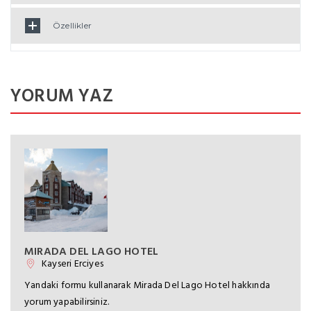
Özellikler
YORUM YAZ
MIRADA DEL LAGO HOTEL
Kayseri Erciyes
Yandaki formu kullanarak Mirada Del Lago Hotel hakkında
yorum yapabilirsiniz.