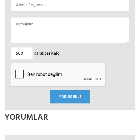
Karakter Kaldı
YORUMLAR