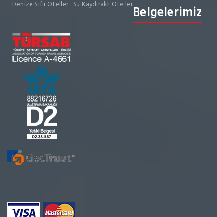
Denize Sıfır Oteller
Su Kaydıraklı Oteller
Belgelerimiz