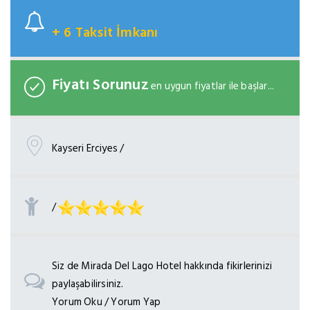
+ 6 Taksit İmkanı
Fiyatı Sorunuz
en uygun fiyatlar ile başlar...
Kayseri Erciyes /
/
Siz de Mirada Del Lago Hotel hakkında fikirlerinizi
paylaşabilirsiniz.
Yorum Oku / Yorum Yap