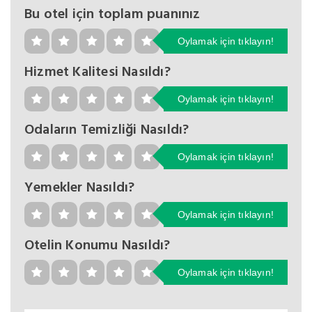
Bu otel için toplam puanınız
Oylamak için tıklayın!
Hizmet Kalitesi Nasıldı?
Oylamak için tıklayın!
Odaların Temizliği Nasıldı?
Oylamak için tıklayın!
Yemekler Nasıldı?
Oylamak için tıklayın!
Otelin Konumu Nasıldı?
Oylamak için tıklayın!