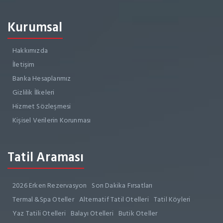
Kurumsal
Hakkımızda
İletişim
Banka Hesaplarımız
Gizlilik İlkeleri
Hizmet Sözleşmesi
Kişisel Verilerin Korunması
Tatil Araması
2026 Erken Rezervasyon
Son Dakika Fırsatları
Termal &Spa Oteller
Alternatif Tatil Otelleri
Tatil Köyleri
Yaz Tatili Otelleri
Balayı Otelleri
Butik Oteller