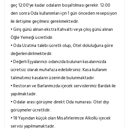
geç 12:00'ye kadar odaların boşaltılması gerekir. 12:00
den sonra Oda kullanımları için 1 gün önceden resepsiyon
ile iletişime geçilmesi gerekmektedir.
• Giriş günü alınan ekstra Kahvaltı veya çıkış günü alınan
Öğle Yemeği ücretlidir.
• Oda Uzatma talebi ücretli olup, Otel doluluğuna göre
değerlendirilmektedir.
• Değerli Eşyalarınızı odanızda bulunan kasalarınızda
ücretsiz olarak muhafaza edebilirsiniz. Kasa kullanım
talimatımız kasaların üzerinde bulunmaktadır.
• Restoran ve Barlarımızda içecek servislerimiz Bardak ile
yapılmaktadır.
• Odalar arası görüşme direkt Oda numarası. Otel dışı
görüşmeler ücretlidir.
• 18 Yaşından küçük olan Misafirlerimize Alkollü içecek
servisi yapılmamaktadır.