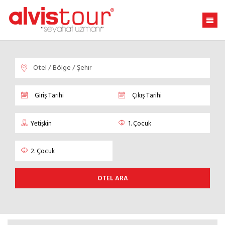
OTEL ARA