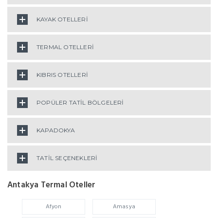
KAYAK OTELLERİ
TERMAL OTELLERİ
KIBRIS OTELLERİ
POPÜLER TATİL BÖLGELERİ
KAPADOKYA
TATİL SEÇENEKLERİ
Antakya Termal Oteller
Afyon
Amasya