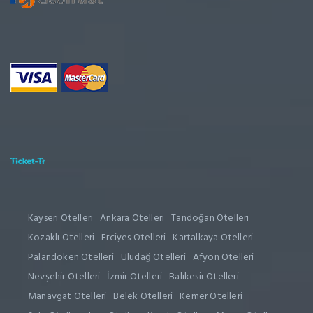
Kayseri Otelleri
Ankara Otelleri
Tandoğan Otelleri
Kozaklı Otelleri
Erciyes Otelleri
Kartalkaya Otelleri
Palandöken Otelleri
Uludağ Otelleri
Afyon Otelleri
Nevşehir Otelleri
İzmir Otelleri
Balıkesir Otelleri
Manavgat Otelleri
Belek Otelleri
Kemer Otelleri