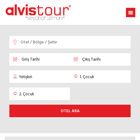
OTEL ARA