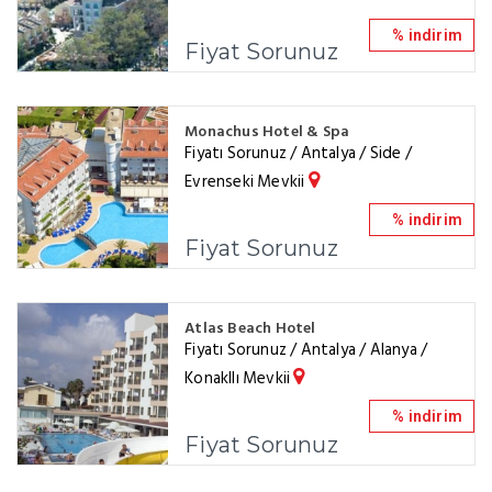
% indirim
Fiyat Sorunuz
Monachus Hotel & Spa
Fiyatı Sorunuz / Antalya / Side /
Evrenseki Mevkii
% indirim
Fiyat Sorunuz
Atlas Beach Hotel
Fiyatı Sorunuz / Antalya / Alanya /
Konakllı Mevkii
% indirim
Fiyat Sorunuz