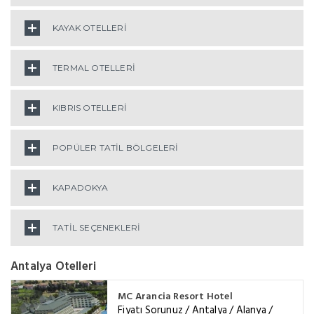
KAYAK OTELLERİ
TERMAL OTELLERİ
KIBRIS OTELLERİ
POPÜLER TATİL BÖLGELERİ
KAPADOKYA
TATİL SEÇENEKLERİ
Antalya Otelleri
MC Arancia Resort Hotel
Fiyatı Sorunuz / Antalya / Alanya /