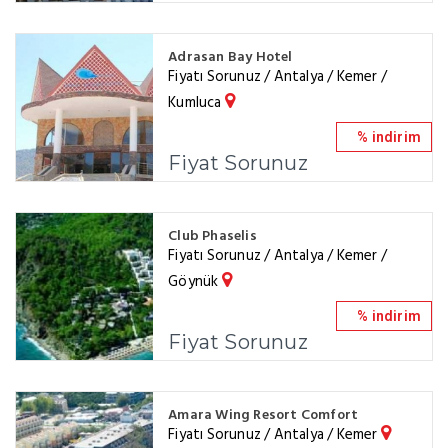
Adrasan Bay Hotel
Fiyatı Sorunuz / Antalya / Kemer /
Kumluca
% indirim
Fiyat Sorunuz
Club Phaselis
Fiyatı Sorunuz / Antalya / Kemer /
Göynük
% indirim
Fiyat Sorunuz
Amara Wing Resort Comfort
Fiyatı Sorunuz / Antalya / Kemer