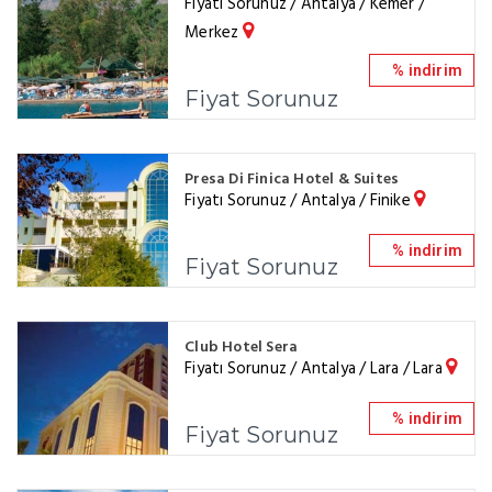
Fiyatı Sorunuz / Antalya / Kemer /
Merkez
% indirim
Fiyat Sorunuz
Presa Di Finica Hotel & Suites
Fiyatı Sorunuz / Antalya / Finike
% indirim
Fiyat Sorunuz
Club Hotel Sera
Fiyatı Sorunuz / Antalya / Lara / Lara
% indirim
Fiyat Sorunuz