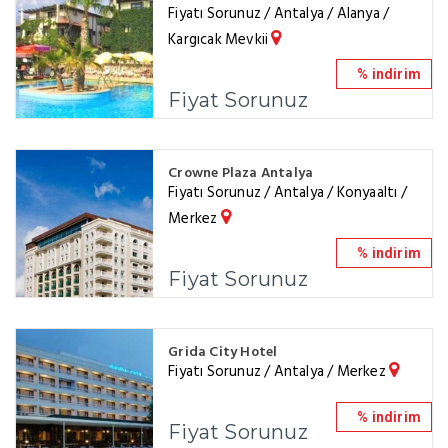
Fiyatı Sorunuz / Antalya / Alanya /
Kargıcak Mevkii
% indirim
Fiyat Sorunuz
Crowne Plaza Antalya
Fiyatı Sorunuz / Antalya / Konyaaltı /
Merkez
% indirim
Fiyat Sorunuz
Grida City Hotel
Fiyatı Sorunuz / Antalya / Merkez
% indirim
Fiyat Sorunuz