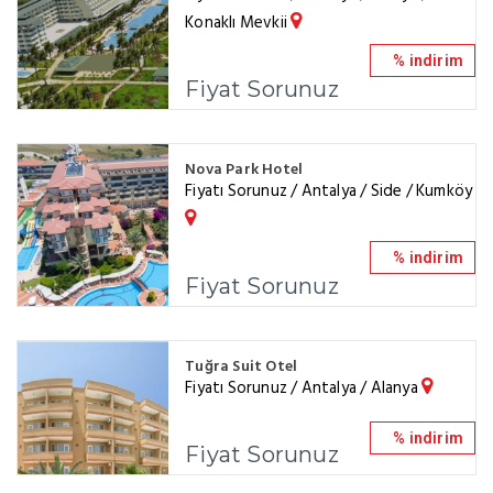
Konaklı Mevkii
% indirim
Fiyat Sorunuz
Nova Park Hotel
Fiyatı Sorunuz / Antalya / Side / Kumköy
% indirim
Fiyat Sorunuz
Tuğra Suit Otel
Fiyatı Sorunuz / Antalya / Alanya
% indirim
Fiyat Sorunuz