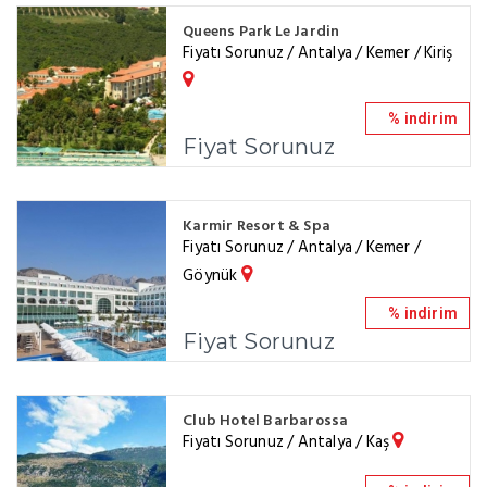
Queens Park Le Jardin
Fiyatı Sorunuz / Antalya / Kemer / Kiriş
% indirim
Fiyat Sorunuz
Karmir Resort & Spa
Fiyatı Sorunuz / Antalya / Kemer /
Göynük
% indirim
Fiyat Sorunuz
Club Hotel Barbarossa
Fiyatı Sorunuz / Antalya / Kaş