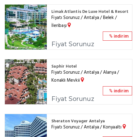
Limak Atlantis De Luxe Hotel & Resort
Fiyatı Sorunuz / Antalya / Belek /
İleribaşı
% indirim
Fiyat Sorunuz
Saphir Hotel
Fiyatı Sorunuz / Antalya / Alanya /
Konaklı Mevkii
% indirim
Fiyat Sorunuz
Sheraton Voyager Antalya
Fiyatı Sorunuz / Antalya / Konyaaltı