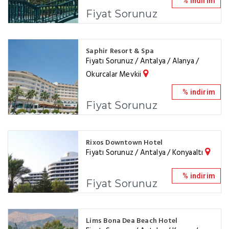
% indirim
Fiyat Sorunuz
Saphir Resort & Spa
Fiyatı Sorunuz / Antalya / Alanya /
Okurcalar Mevkii
% indirim
Fiyat Sorunuz
Rixos Downtown Hotel
Fiyatı Sorunuz / Antalya / Konyaaltı
% indirim
Fiyat Sorunuz
Lims Bona Dea Beach Hotel