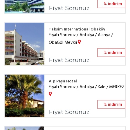
% indirim
Fiyat Sorunuz
Taksim International Obaköy
Fiyatı Sorunuz / Antalya / Alanya /
ObaGöl Mevkii
% indirim
Fiyat Sorunuz
Alp Paşa Hotel
Fiyatı Sorunuz / Antalya / Kale / MERKEZ
% indirim
Fiyat Sorunuz