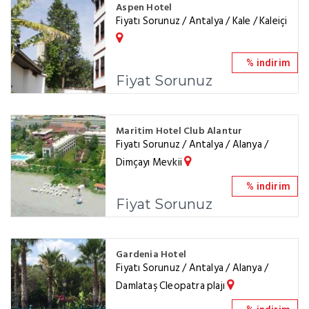
Aspen Hotel
Fiyatı Sorunuz / Antalya / Kale / Kaleiçi
% indirim
Fiyat Sorunuz
Maritim Hotel Club Alantur
Fiyatı Sorunuz / Antalya / Alanya /
Dimçayı Mevkii
% indirim
Fiyat Sorunuz
Gardenia Hotel
Fiyatı Sorunuz / Antalya / Alanya /
Damlataş Cleopatra plajı