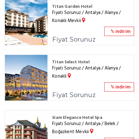
Titan Garden Hotel
Fiyatı Sorunuz / Antalya / Alanya /
Konaklı Mevkii
% indirim
Fiyat Sorunuz
Titan Select Hotel
Fiyatı Sorunuz / Antalya / Alanya /
Konaklı
% indirim
Fiyat Sorunuz
Siam Elegance Hotel Spa
Fiyatı Sorunuz / Antalya / Belek /
Boğazkent Mevkii