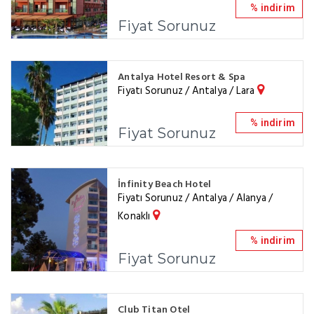
% indirim
Fiyat Sorunuz
Antalya Hotel Resort & Spa
Fiyatı Sorunuz / Antalya / Lara
% indirim
Fiyat Sorunuz
İnfinity Beach Hotel
Fiyatı Sorunuz / Antalya / Alanya /
Konaklı
% indirim
Fiyat Sorunuz
Club Titan Otel