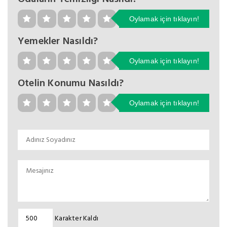
Oylamak için tıklayın!
Yemekler Nasıldı?
Oylamak için tıklayın!
Otelin Konumu Nasıldı?
Oylamak için tıklayın!
Karakter Kaldı