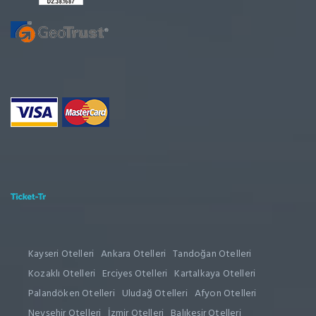
Kayseri Otelleri
Ankara Otelleri
Tandoğan Otelleri
Kozaklı Otelleri
Erciyes Otelleri
Kartalkaya Otelleri
Palandöken Otelleri
Uludağ Otelleri
Afyon Otelleri
Nevşehir Otelleri
İzmir Otelleri
Balıkesir Otelleri