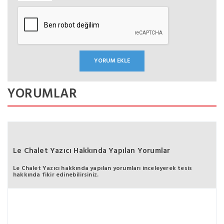
YORUMLAR
Le Chalet Yazıcı Hakkında Yapılan Yorumlar
Le Chalet Yazıcı hakkında yapılan yorumları inceleyerek tesis
hakkında fikir edinebilirsiniz.