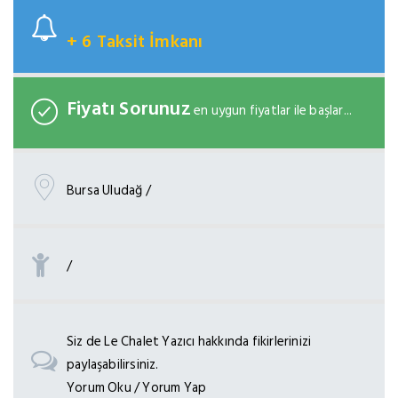
+ 6 Taksit İmkanı
Fiyatı Sorunuz
en uygun fiyatlar ile başlar...
Bursa Uludağ /
/
Siz de Le Chalet Yazıcı hakkında fikirlerinizi
paylaşabilirsiniz.
Yorum Oku / Yorum Yap