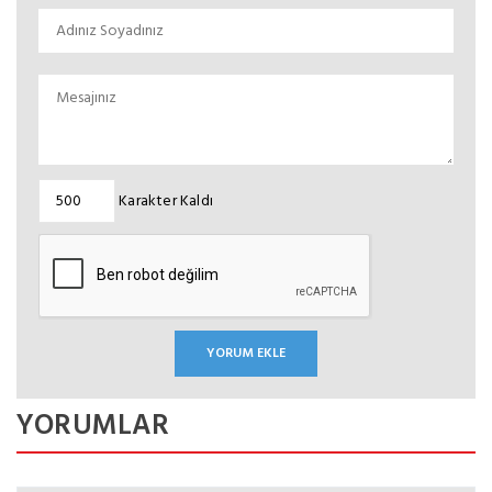
Karakter Kaldı
YORUMLAR