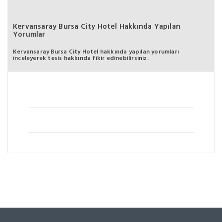
Kervansaray Bursa City Hotel Hakkında Yapılan
Yorumlar
Kervansaray Bursa City Hotel hakkında yapılan yorumları
inceleyerek tesis hakkında fikir edinebilirsiniz.