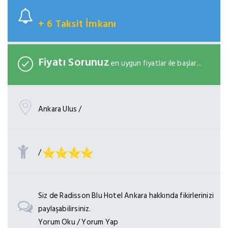
+ 6 Taksit İmkanı
Fiyatı Sorunuz
en uygun fiyatlar ile başlar...
Ankara Ulus /
/
Siz de Radisson Blu Hotel Ankara hakkında fikirlerinizi
paylaşabilirsiniz.
Yorum Oku / Yorum Yap