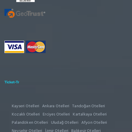
Kayseri Otelleri
Ankara Otelleri
Tandoğan Otelleri
Kozaklı Otelleri
Erciyes Otelleri
Kartalkaya Otelleri
Palandöken Otelleri
Uludağ Otelleri
Afyon Otelleri
Nevşehir Otelleri
İzmir Otelleri
Balıkesir Otelleri