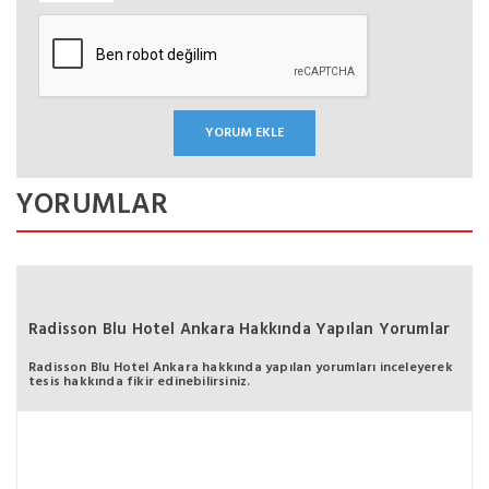
YORUMLAR
Radisson Blu Hotel Ankara Hakkında Yapılan Yorumlar
Radisson Blu Hotel Ankara hakkında yapılan yorumları inceleyerek
tesis hakkında fikir edinebilirsiniz.