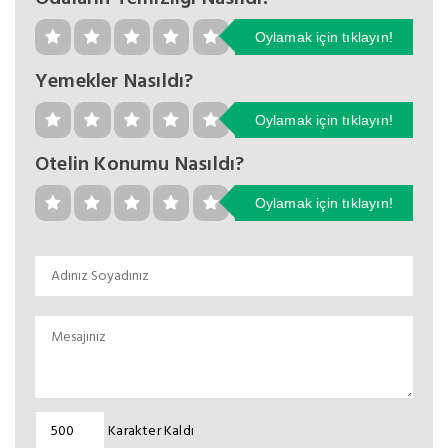
Oylamak için tıklayın!
Yemekler Nasıldı?
Oylamak için tıklayın!
Otelin Konumu Nasıldı?
Oylamak için tıklayın!
Karakter Kaldı