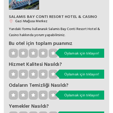
SALAMIS BAY CONTI RESORT HOTEL & CASINO
Gazi Mağusa Merkez
Yandaki formu kullanarak Salamis Bay Conti Resort Hotel &
Casino hakkında yorum yapabilirsiniz.
Bu otel için toplam puanınız
Oylamak için tıklayın!
Hizmet Kalitesi Nasıldı?
Oylamak için tıklayın!
Odaların Temizliği Nasıldı?
Oylamak için tıklayın!
Yemekler Nasıldı?