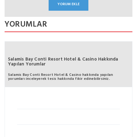
YORUMLAR
Salamis Bay Conti Resort Hotel & Casino Hakkında
Yapılan Yorumlar
Salamis Bay Conti Resort Hotel & Casino hakkında yapılan
yorumları inceleyerek tesis hakkında fikir edinebilirsiniz.