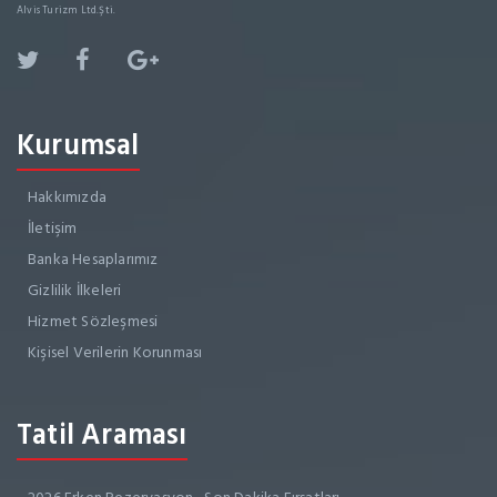
Alvis Turizm Ltd.Şti.
Kurumsal
Hakkımızda
İletişim
Banka Hesaplarımız
Gizlilik İlkeleri
Hizmet Sözleşmesi
Kişisel Verilerin Korunması
Tatil Araması