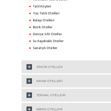
Tatil Köyleri
Yaz Tatili Otelleri
Balayı Otelleri
Butik Oteller
Denize Sıfır Oteller
Su Kaydıraklı Oteller
Sanatçılı Oteller
ZİNCİR OTELLER
KAYAK OTELLERİ
TERMAL OTELLERİ
KIBRIS OTELLERİ