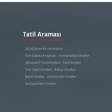
Tatil Araması
2026 Erken Rezervasyon
Son Dakika Fırsatları
Termal &Spa Oteller
Alternatif Tatil Otelleri
Tatil Köyleri
Yaz Tatili Otelleri
Balayı Otelleri
Butik Oteller
Denize Sıfır Oteller
Su Kaydıraklı Oteller