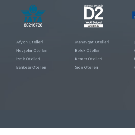
Afyon Otelleri
Manavgat Otelleri
Nevşehir Otelleri
Belek Otelleri
İzmir Otelleri
Kemer Otelleri
Balıkesir Otelleri
Side Otelleri