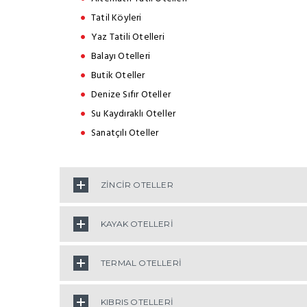
Tatil Köyleri
Yaz Tatili Otelleri
Balayı Otelleri
Butik Oteller
Denize Sıfır Oteller
Su Kaydıraklı Oteller
Sanatçılı Oteller
ZİNCİR OTELLER
KAYAK OTELLERİ
TERMAL OTELLERİ
KIBRIS OTELLERİ