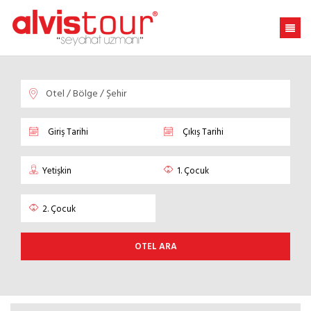
OTEL ARA