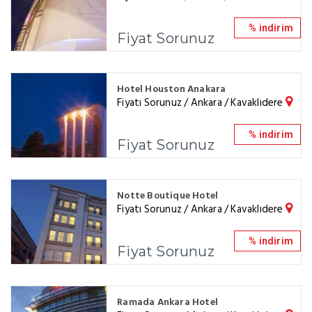
% indirim
Fiyat Sorunuz
Hotel Houston Anakara
Fiyatı Sorunuz / Ankara / Kavaklıdere
% indirim
Fiyat Sorunuz
Notte Boutique Hotel
Fiyatı Sorunuz / Ankara / Kavaklıdere
% indirim
Fiyat Sorunuz
Ramada Ankara Hotel