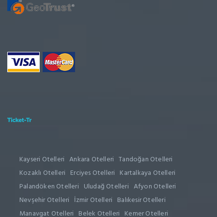
Kayseri Otelleri
Ankara Otelleri
Tandoğan Otelleri
Kozaklı Otelleri
Erciyes Otelleri
Kartalkaya Otelleri
Palandöken Otelleri
Uludağ Otelleri
Afyon Otelleri
Nevşehir Otelleri
İzmir Otelleri
Balıkesir Otelleri
Manavgat Otelleri
Belek Otelleri
Kemer Otelleri