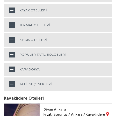
KAYAK OTELLERİ
TERMAL OTELLERİ
KIBRIS OTELLERİ
POPÜLER TATİL BÖLGELERİ
KAPADOKYA
TATİL SEÇENEKLERİ
Kavaklıdere Otelleri
Divan Ankara
Fiyatı Sorunuz / Ankara / Kavaklıdere