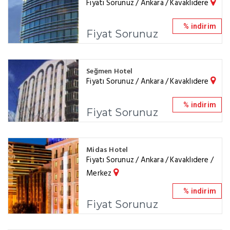
Fiyatı Sorunuz / Ankara / Kavaklıdere
% indirim
Fiyat Sorunuz
Seğmen Hotel
Fiyatı Sorunuz / Ankara / Kavaklıdere
% indirim
Fiyat Sorunuz
Midas Hotel
Fiyatı Sorunuz / Ankara / Kavaklıdere /
Merkez
% indirim
Fiyat Sorunuz