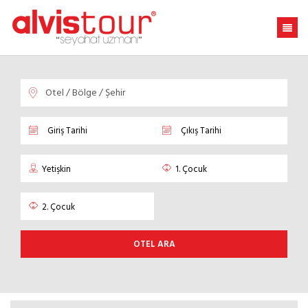
OTEL ARA